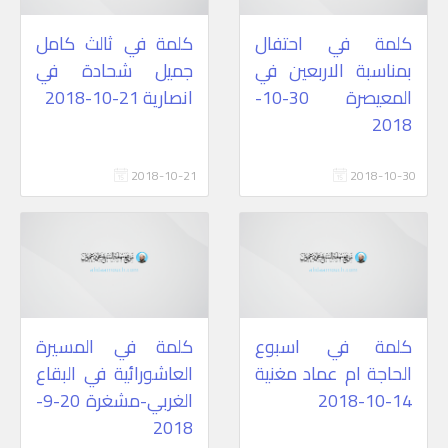
كلمة في احتفال
كلمة في ثالث كامل
بمناسبة الاربعين في
جميل شحادة في
المعيصرة 30-10-
انصارية 21-10-2018
2018
2018-10-21
2018-10-30
كلمة في اسبوع
كلمة في المسيرة
الحاجة ام عماد مغنية
العاشورائية في البقاع
14-10-2018
الغربي-مشغرة 20-9-
2018