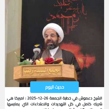
حديث اليوم
الشيخ دعموش في خطبة الجمعة 26-12-2025 : اميركا هي
شريك كامل في كل التهديدات والاعتداءات التي يمارسها