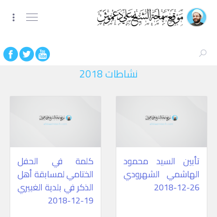
نشاطات 2018
تأبين السيد محمود
كلمة في الحفل
الهاشمي الشهرودي
الختامي لمسابقة أهل
26-12-2018
الذكر في بلدية الغبيري
19-12-2018