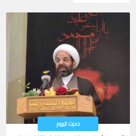
حديث اليوم