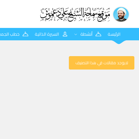
الرئيسة
أنشطة
السيرة الذاتية
خطب الجمع
لايوجد مقالات في هذا التصنيف