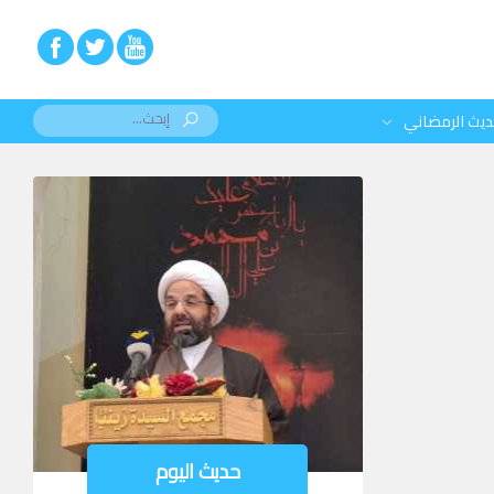
ديث الرمضاني
حديث اليوم