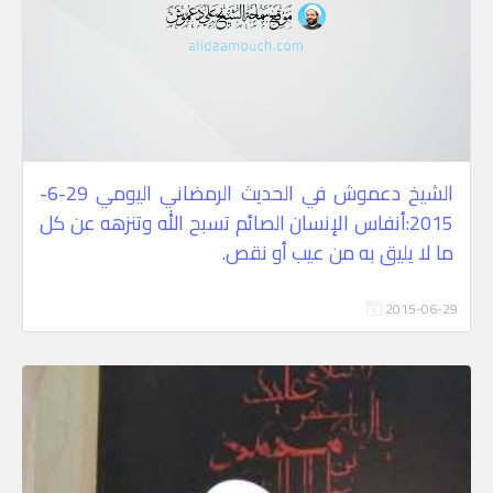
الشيخ دعموش في الحديث الرمضاني اليومي 29-6-
2015:أنفاس الإنسان الصائم تسبح الله وتنزهه عن كل
ما لا يليق به من عيب أو نقص.
2015-06-29