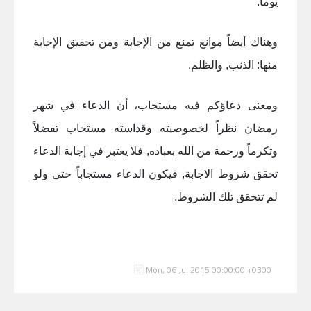
يوماً.
وهناك أيضاً موانع تمنع من الإجابة ومن تحقيق الإجابة
منها: الذنب, والظلم.
ومعنى دعاؤكم فيه مستجاب، أن الدعاء في شهر
رمضان نظراً لخصوصيته وقداسته مستجاب تفضلاً
وتكرماً ورحمة من الله بعباده, فلا يعتبر في إجابة الدعاء
تحقق شروط الاجابة, فيكون الدعاء مستجاباً حتى ولو
لم تتحقق تلك الشروط.
Mon, 06 Jul 2015 00:00:00 +0300