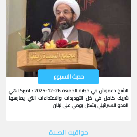
حديث الاسبوع
الشيخ دعموش في خطبة الجمعة 26-12-2025 : اميركا هي
شريك كامل في كل التهديدات والاعتداءات التي يمارسها
العدو الاسرائيلي بشكل يومي على لبنان
مواقيت الصلاة