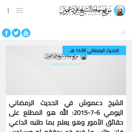
الحديث الرمضاني 1436 هـ
الشيخ دعموش في الحديث الرمضاني
اليومي 6-7-2015: الله هو المطلع على
حقائق الأمور وهو يعلم بما طلبه الداعي