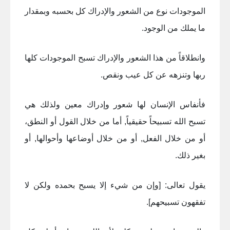
الموجودات نوع من الشعور والإدراك كل بحسبه وبمقدار
ما يملك من الوجود.
وانطلاقاً من هذا الشعور والإدراك تسبح الموجودات كلها
ربها وتنزهه عن كل عيب ونقص.
فأنفاس الإنسان لها شعور وإدراك معين ولذلك هي
تسبح الله تسبيحاً حقيقياً, أما من خلال القول أو النطق،
أو من خلال الفعل, أو من خلال أوضاعها وأحوالها, أو
بغير ذلك.
يقول تعالى: [وإن من شيء إلا يسبح بحمده ولكن لا
تفقهون تسبيحهم].