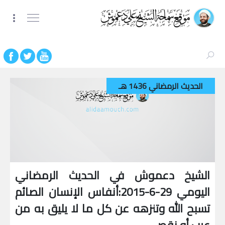
الحديث الرمضاني 1436 هـ
الشيخ دعموش في الحديث الرمضاني
اليومي 29-6-2015:أنفاس الإنسان الصائم
تسبح الله وتنزهه عن كل ما لا يليق به من