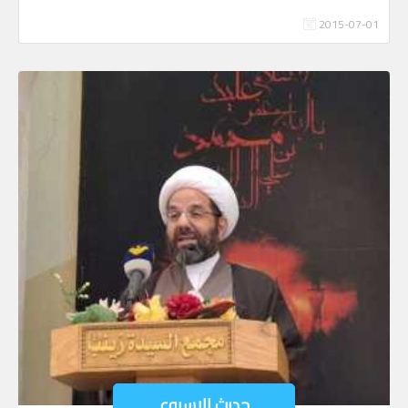
2015-07-01
حديث الاسبوع