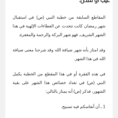
عيب أو نقص.
المقاطع السابقة من خطبة النبي (ص) في استقبال
شهر رمضان كانت تتحدث عن العطاءات الإلهية في هذا
الشهر الشريف, فهو شهر البركة والرحمة والمغفرة.
وقد امتاز بأنه شهر ضيافة الله وقد شرحنا معنى ضيافة
الله في هذا الشهر.
في هذه الفقرة أو في هذا المقطع من الخطبة يكمل
النبي (ص) في تعداد خصائص هذا الشهر على بقية
الشهور، فذكر (ص) أنه يمتاز بالتالي:
1 ـ أن أنفاسكم فيه تسبيح.