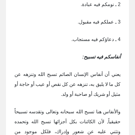
2 ـ نومكم فيه عبادة.
3 ـ عملكم فيه مقبول.
4 ـ دعاؤكم فيه مستجاب.
أنفاسكم فيه تسبيح:
يعني أن أنفاس الإنسان الصائم تسبح الله وتنزهه عن
كل ما لا يليق به، تنزهه عن كل نقص أو عيب أو حاجة أو
مثيل أو شريك أو صاحبة أو ولد.
والأنفاس هنا تسبح الله سبحانه وتعالى وتقدسه تسبيحاً
حقيقياً, لأن الكائنات بكل أجزائها تسبح الله وتحمده
وتثني عليه عن شعور وإدراك، فلكل موجود من