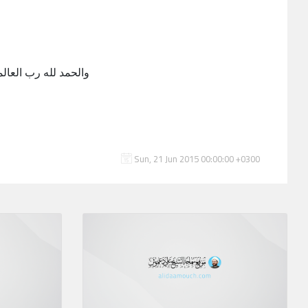
والحمد لله رب العالمي
Sun, 21 Jun 2015 00:00:00 +0300