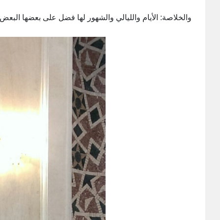
والخلاصة: الأيام والليالي والشهور لها فضل على بعضها البعض