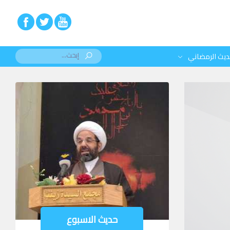
ديث الرمضاني
حديث الاسبوع