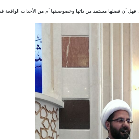
, فهل أن فضلها مستمد من ذاتها وخصوصيتها أم من الأحداث الواقعة في