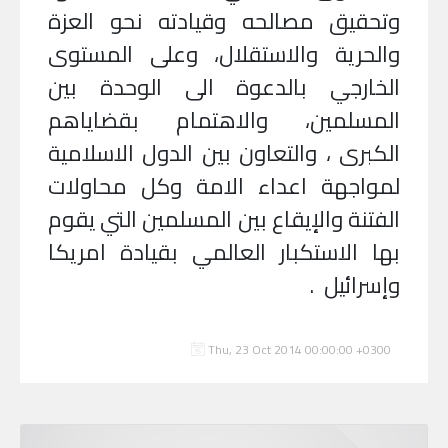
وتحقيق مصالحه وقيادته نحو العزة
والحرية والاستقلال، وعلى المستوى
الخارجي بالدعوة الى الوحدة بين
المسلمين، والاهتمام بقضاياهم
الكبرى ، والتعاون بين الدول الاسلامية
لمواجهة اعداء الامة وكل محاولات
الفتنة والإيقاع بين المسلمين التي يقوم
بها الاستكبار العالمي بقيادة امريكا
وإسرائيل
.
Thu, 23 Oct 2014 00:00:00 +0300