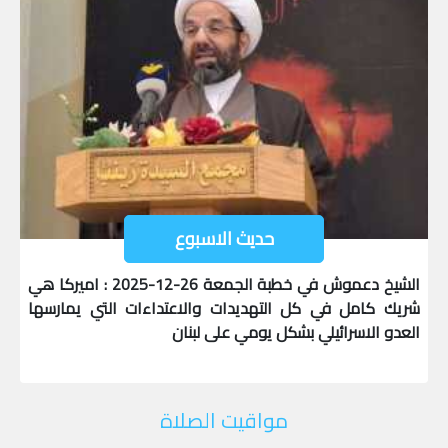
حديث الاسبوع
الشيخ دعموش في خطبة الجمعة 26-12-2025 : اميركا هي
شريك كامل في كل التهديدات والاعتداءات التي يمارسها
العدو الاسرائيلي بشكل يومي على لبنان
مواقيت الصلاة