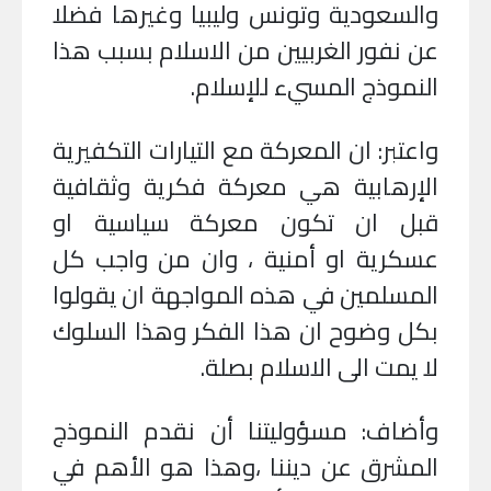
والسعودية وتونس وليبيا وغيرها فضلا
عن نفور الغربيين من الاسلام بسبب هذا
النموذج المسيء للإسلام
.
واعتبر: ان المعركة مع التيارات التكفيرية
الإرهابية هي معركة فكرية وثقافية
قبل ان تكون معركة سياسية او
عسكرية او أمنية ، وان من واجب كل
المسلمين في هذه المواجهة ان يقولوا
بكل وضوح ان هذا الفكر وهذا السلوك
لا يمت الى الاسلام بصلة
.
وأضاف: مسؤوليتنا أن نقدم النموذج
المشرق عن ديننا ،وهذا هو الأهم في