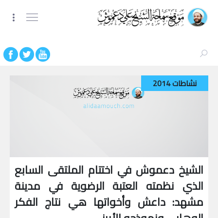
نشاطات 2014
الشيخ دعموش في اختتام الملتقى السابع
الذي نظمته العتبة الرضوية في مدينة
مشهد: داعش وأخواتها هي نتاج الفكر