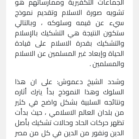
الجماعات التكفيرية وممارساتهم هو
تشويه صورة الاسلام وتقديم نموذج
سيء عن قيمه وسلوكه ، وبالتالي
ستكون النتيجة هي التشكيك بالإسلام
والتشكيك بقدرة الاسلام على قيادة
الحياة وإبعاد غير المسلمين عن الاسلام
والمسلمين
.
وشدد الشيخ دعموش: على ان هذا
السلوك وهذا النموذج بدأ يترك أثاره
ونتائجه السلبية بشكل واضح في كثير
من بلدان العالم الاسلامي ، حيث بدأت
تظهر حركات الحاد وحالات تشكيك بأصل
الدين ونفور من الدين في كل من مصر