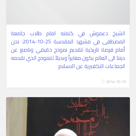
الشيخ دعموش في كلمته امام طلاب جامعة
المصطفى في مشهد المقدسة 25-10-2014: نحن
أمام فرصة تاريخية لتقديم نموذج حقيقي وناصع عن
ديننا الى العالم يكون مغايراً وبديلاً للنموذج الذي تقدمه
الجماعات التكفيرية عن الاسلام
2014-10-25