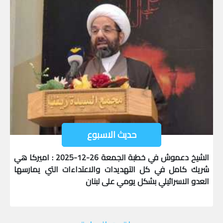
حديث الاسبوع
الشيخ دعموش في خطبة الجمعة 26-12-2025 : اميركا هي
شريك كامل في كل التهديدات والاعتداءات التي يمارسها
العدو الاسرائيلي بشكل يومي على لبنان