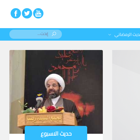
ديث الرمضاني
حديث الاسبوع