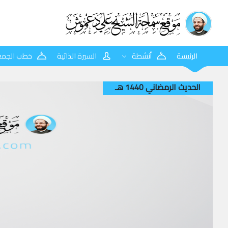
الرئيسة
أنشطة
السيرة الذاتية
خطب الجمع
الحديث الرمضاني 1440 هـ