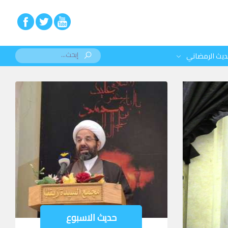
ديث الرمضاني
حديث الاسبوع