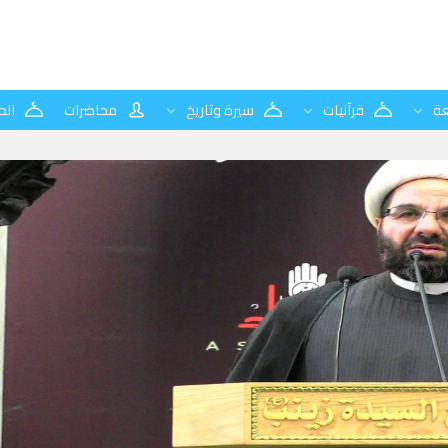
ة
قرآنيات
سيرة وتاريخ
محاضرات
الح