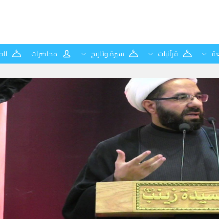
ة
قرآنيات
سيرة وتاريخ
محاضرات
الح