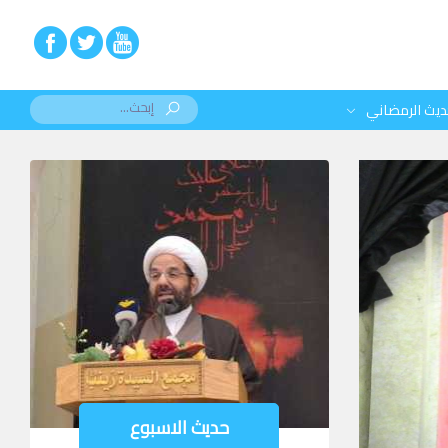
ديث الرمضاني
حديث الاسبوع